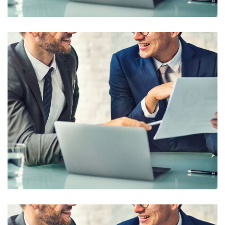
Business Leadership in UK
Business Planning