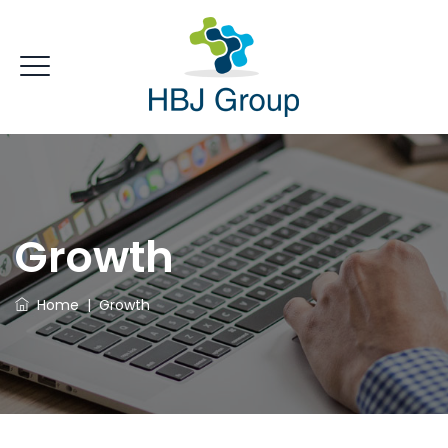
Growth
Home
|
Growth