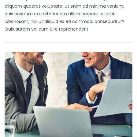
aliquam quaerat voluptate. Ut enim ad minima veniam,
quis nostrum exercitationem ullam corporis suscipit
laboriosam, nisi ut aliquid ex ea commodi consequatur?
Quis autem vel eum iure reprehenderit