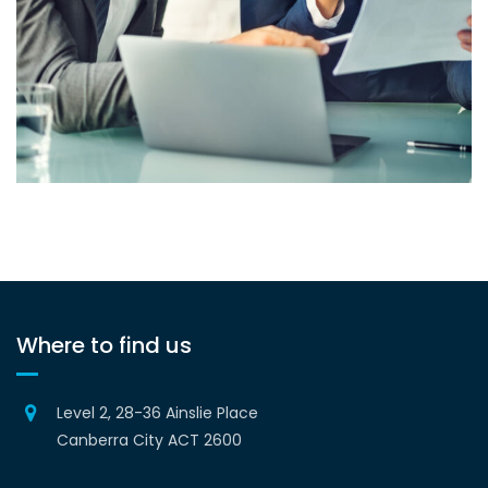
Business Solutions
Where to find us
Level 2, 28-36 Ainslie Place
Canberra City ACT 2600