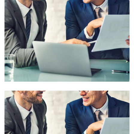
Business Managenment