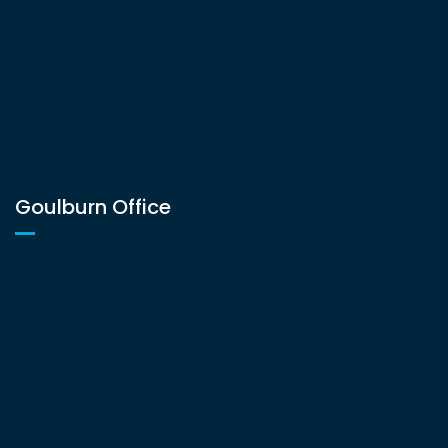
Goulburn Office